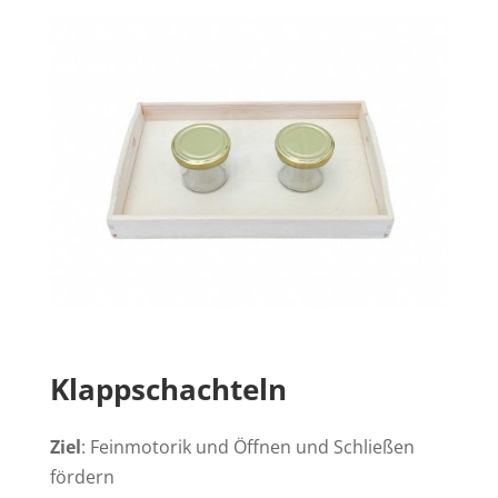
Klappschachteln
Ziel
: Feinmotorik und Öffnen und Schließen
fördern