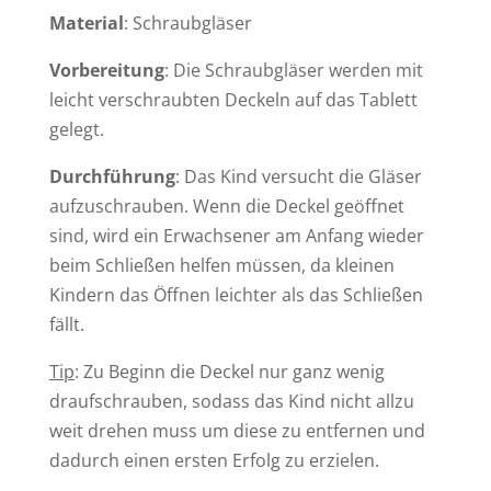
Material
: Schraubgläser
Vorbereitung
: Die Schraubgläser werden mit
leicht verschraubten Deckeln auf das Tablett
gelegt.
Durchführung
: Das Kind versucht die Gläser
aufzuschrauben. Wenn die Deckel geöffnet
sind, wird ein Erwachsener am Anfang wieder
beim Schließen helfen müssen, da kleinen
Kindern das Öffnen leichter als das Schließen
fällt.
Tip
: Zu Beginn die Deckel nur ganz wenig
draufschrauben, sodass das Kind nicht allzu
weit drehen muss um diese zu entfernen und
dadurch einen ersten Erfolg zu erzielen.