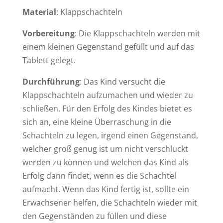
Material
: Klappschachteln
Vorbereitung
: Die Klappschachteln werden mit
einem kleinen Gegenstand gefüllt und auf das
Tablett gelegt.
Durchführung
: Das Kind versucht die
Klappschachteln aufzumachen und wieder zu
schließen. Für den Erfolg des Kindes bietet es
sich an, eine kleine Überraschung in die
Schachteln zu legen, irgend einen Gegenstand,
welcher groß genug ist um nicht verschluckt
werden zu können und welchen das Kind als
Erfolg dann findet, wenn es die Schachtel
aufmacht. Wenn das Kind fertig ist, sollte ein
Erwachsener helfen, die Schachteln wieder mit
den Gegenständen zu füllen und diese