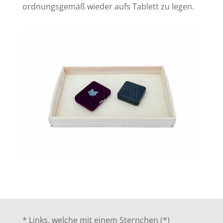
ordnungsgemäß wieder aufs Tablett zu legen.
* Links, welche mit einem Sternchen (*)