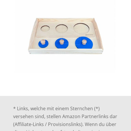
* Links, welche mit einem Sternchen (*)
versehen sind, stellen Amazon Partnerlinks dar
(Affiliate-Links / Provisionslinks). Wenn du über