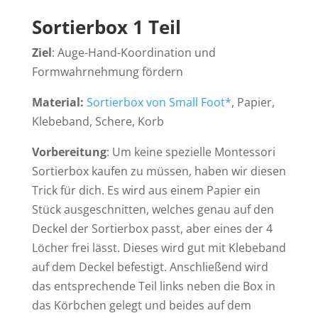
Sortierbox 1 Teil
Ziel
: Auge-Hand-Koordination und
Formwahrnehmung fördern
Material:
Sortierbox von Small Foot*
, Papier,
Klebeband, Schere, Korb
Vorbereitung
: Um keine spezielle Montessori
Sortierbox kaufen zu müssen, haben wir diesen
Trick für dich. Es wird aus einem Papier ein
Stück ausgeschnitten, welches genau auf den
Deckel der Sortierbox passt, aber eines der 4
Löcher frei lässt. Dieses wird gut mit Klebeband
auf dem Deckel befestigt. Anschließend wird
das entsprechende Teil links neben die Box in
das Körbchen gelegt und beides auf dem