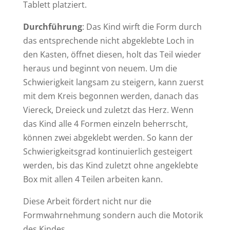
Tablett platziert.
Durchführung
: Das Kind wirft die Form durch
das entsprechende nicht abgeklebte Loch in
den Kasten, öffnet diesen, holt das Teil wieder
heraus und beginnt von neuem. Um die
Schwierigkeit langsam zu steigern, kann zuerst
mit dem Kreis begonnen werden, danach das
Viereck, Dreieck und zuletzt das Herz. Wenn
das Kind alle 4 Formen einzeln beherrscht,
können zwei abgeklebt werden. So kann der
Schwierigkeitsgrad kontinuierlich gesteigert
werden, bis das Kind zuletzt ohne angeklebte
Box mit allen 4 Teilen arbeiten kann.
Diese Arbeit fördert nicht nur die
Formwahrnehmung sondern auch die Motorik
des Kindes.