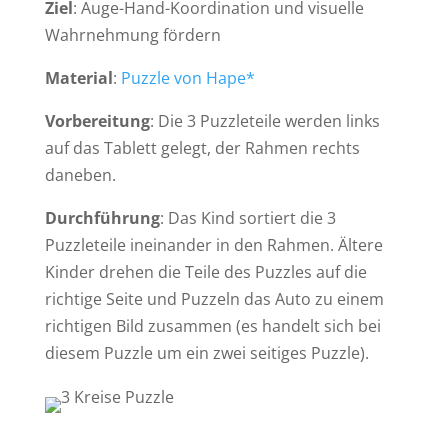
Ziel
: Auge-Hand-Koordination und visuelle
Wahrnehmung fördern
Material
:
Puzzle von Hape*
Vorbereitung
: Die 3 Puzzleteile werden links
auf das Tablett gelegt, der Rahmen rechts
daneben.
Durchführung
: Das Kind sortiert die 3
Puzzleteile ineinander in den Rahmen. Ältere
Kinder drehen die Teile des Puzzles auf die
richtige Seite und Puzzeln das Auto zu einem
richtigen Bild zusammen (es handelt sich bei
diesem Puzzle um ein zwei seitiges Puzzle).