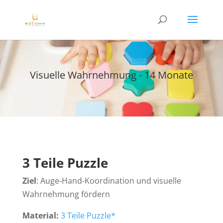
Visuelle Wahrnehmung - 14 Monate
3 Teile Puzzle
Ziel
: Auge-Hand-Koordination und visuelle
Wahrnehmung fördern
Material:
3 Teile Puzzle*