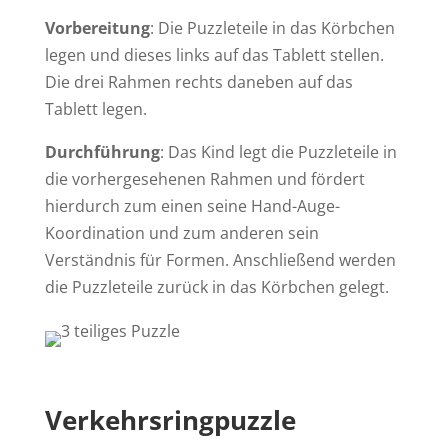
Vorbereitung
: Die Puzzleteile in das Körbchen
legen und dieses links auf das Tablett stellen.
Die drei Rahmen rechts daneben auf das
Tablett legen.
Durchführung
: Das Kind legt die Puzzleteile in
die vorhergesehenen Rahmen und fördert
hierdurch zum einen seine Hand-Auge-
Koordination und zum anderen sein
Verständnis für Formen. Anschließend werden
die Puzzleteile zurück in das Körbchen gelegt.
Verkehrsringpuzzle