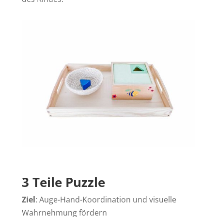
3 Teile Puzzle
Ziel
: Auge-Hand-Koordination und visuelle
Wahrnehmung fördern