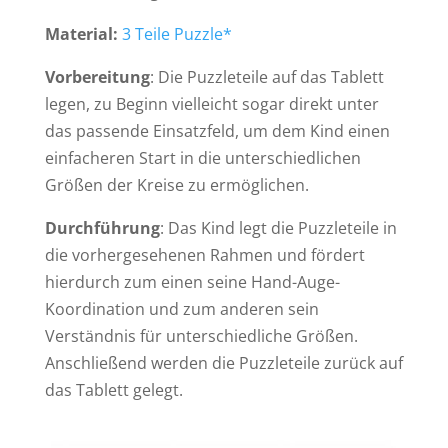
Material:
3 Teile Puzzle*
Vorbereitung
: Die Puzzleteile auf das Tablett
legen, zu Beginn vielleicht sogar direkt unter
das passende Einsatzfeld, um dem Kind einen
einfacheren Start in die unterschiedlichen
Größen der Kreise zu ermöglichen.
Durchführung
: Das Kind legt die Puzzleteile in
die vorhergesehenen Rahmen und fördert
hierdurch zum einen seine Hand-Auge-
Koordination und zum anderen sein
Verständnis für unterschiedliche Größen.
Anschließend werden die Puzzleteile zurück auf
das Tablett gelegt.