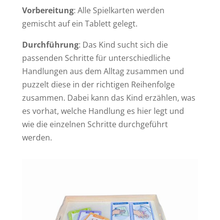
Vorbereitung
: Alle Spielkarten werden
gemischt auf ein Tablett gelegt.
Durchführung
: Das Kind sucht sich die
passenden Schritte für unterschiedliche
Handlungen aus dem Alltag zusammen und
puzzelt diese in der richtigen Reihenfolge
zusammen. Dabei kann das Kind erzählen, was
es vorhat, welche Handlung es hier legt und
wie die einzelnen Schritte durchgeführt
werden.