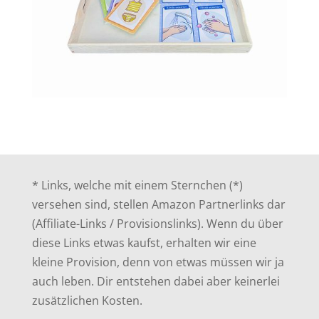
* Links, welche mit einem Sternchen (*)
versehen sind, stellen Amazon Partnerlinks dar
(Affiliate-Links / Provisionslinks). Wenn du über
diese Links etwas kaufst, erhalten wir eine
kleine Provision, denn von etwas müssen wir ja
auch leben. Dir entstehen dabei aber keinerlei
zusätzlichen Kosten.