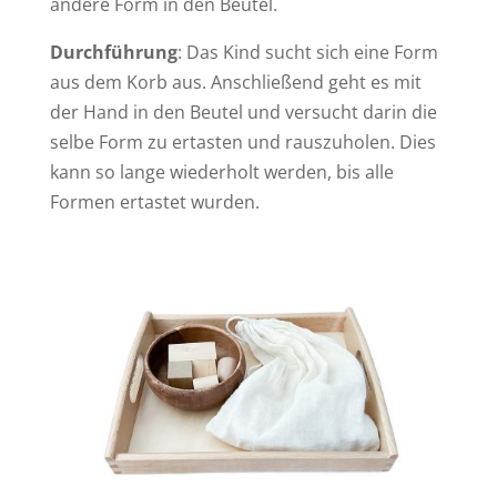
andere Form in den Beutel.
Durchführung
: Das Kind sucht sich eine Form
aus dem Korb aus. Anschließend geht es mit
der Hand in den Beutel und versucht darin die
selbe Form zu ertasten und rauszuholen. Dies
kann so lange wiederholt werden, bis alle
Formen ertastet wurden.