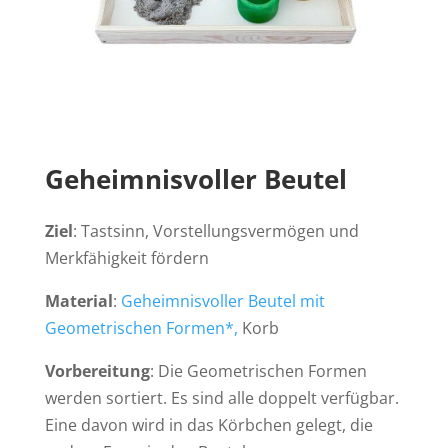
Geheimnisvoller Beutel
Ziel
: Tastsinn, Vorstellungsvermögen und
Merkfähigkeit fördern
Material
:
Geheimnisvoller Beutel mit
Geometrischen Formen*,
Korb
Vorbereitung
: Die Geometrischen Formen
werden sortiert. Es sind alle doppelt verfügbar.
Eine davon wird in das Körbchen gelegt, die