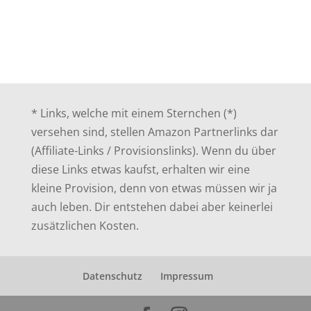
* Links, welche mit einem Sternchen (*)
versehen sind, stellen Amazon Partnerlinks dar
(Affiliate-Links / Provisionslinks). Wenn du über
diese Links etwas kaufst, erhalten wir eine
kleine Provision, denn von etwas müssen wir ja
auch leben. Dir entstehen dabei aber keinerlei
zusätzlichen Kosten.
Datenschutz
Impressum