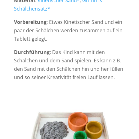
Material
:
Kinetischer Sand*
,
Grimm’s
Schälchensatz*
Vorbereitung
: Etwas Kinetischer Sand und ein
paar der Schälchen werden zusammen auf ein
Tablett gelegt.
Durchführung
: Das Kind kann mit den
Schälchen und dem Sand spielen. Es kann z.B.
den Sand mit den Schälchen hin und her füllen
und so seiner Kreativität freien Lauf lassen.