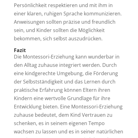
Persönlichkeit respektieren und mit ihm in
einer klaren, ruhigen Sprache kommunizieren.
Anweisungen sollten präzise und freundlich
sein, und Kinder sollten die Möglichkeit
bekommen, sich selbst auszudrücken.
Fazit
Die Montessori-Erziehung kann wunderbar in
den Alltag zuhause integriert werden. Durch
eine kindgerechte Umgebung, die Förderung
der Selbstständigkeit und das Lernen durch
praktische Erfahrung können Eltern ihren
Kindern eine wertvolle Grundlage für ihre
Entwicklung bieten. Eine Montessori-Erziehung
zuhause bedeutet, dem Kind Vertrauen zu
schenken, es in seinem eigenen Tempo
wachsen zu lassen und es in seiner natürlichen