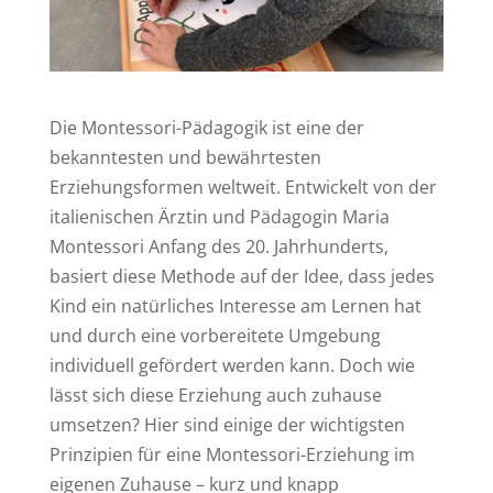
Die Montessori-Pädagogik ist eine der
bekanntesten und bewährtesten
Erziehungsformen weltweit. Entwickelt von der
italienischen Ärztin und Pädagogin Maria
Montessori Anfang des 20. Jahrhunderts,
basiert diese Methode auf der Idee, dass jedes
Kind ein natürliches Interesse am Lernen hat
und durch eine vorbereitete Umgebung
individuell gefördert werden kann. Doch wie
lässt sich diese Erziehung auch zuhause
umsetzen? Hier sind einige der wichtigsten
Prinzipien für eine Montessori-Erziehung im
eigenen Zuhause – kurz und knapp