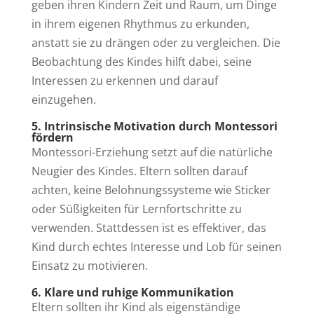
geben ihren Kindern Zeit und Raum, um Dinge
in ihrem eigenen Rhythmus zu erkunden,
anstatt sie zu drängen oder zu vergleichen. Die
Beobachtung des Kindes hilft dabei, seine
Interessen zu erkennen und darauf
einzugehen.
5. Intrinsische Motivation durch Montessori
fördern
Montessori-Erziehung setzt auf die natürliche
Neugier des Kindes. Eltern sollten darauf
achten, keine Belohnungssysteme wie Sticker
oder Süßigkeiten für Lernfortschritte zu
verwenden. Stattdessen ist es effektiver, das
Kind durch echtes Interesse und Lob für seinen
Einsatz zu motivieren.
6. Klare und ruhige Kommunikation
Eltern sollten ihr Kind als eigenständige