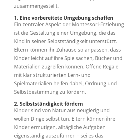
zusammengestellt.
1. Eine vorbereitete Umgebung schaffen
Ein zentraler Aspekt der Montessori-Erziehung
ist die Gestaltung einer Umgebung, die das
Kind in seiner Selbstständigkeit unterstützt.
Eltern können ihr Zuhause so anpassen, dass
Kinder leicht auf ihre Spielsachen, Bücher und
Materialien zugreifen können. Offene Regale
mit klar strukturierten Lern- und
Spielmaterialien helfen dabei, Ordnung und
Selbstbestimmung zu fördern.
2. Selbstständigkeit fördern
Kinder sind von Natur aus neugierig und
wollen Dinge selbst tun. Eltern können ihre
Kinder ermutigen, alltägliche Aufgaben
eigenständig auszuführen – sei es das