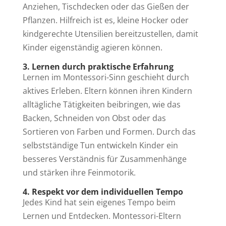
Anziehen, Tischdecken oder das Gießen der
Pflanzen. Hilfreich ist es, kleine Hocker oder
kindgerechte Utensilien bereitzustellen, damit
Kinder eigenständig agieren können.
3. Lernen durch praktische Erfahrung
Lernen im Montessori-Sinn geschieht durch
aktives Erleben. Eltern können ihren Kindern
alltägliche Tätigkeiten beibringen, wie das
Backen, Schneiden von Obst oder das
Sortieren von Farben und Formen. Durch das
selbstständige Tun entwickeln Kinder ein
besseres Verständnis für Zusammenhänge
und stärken ihre Feinmotorik.
4. Respekt vor dem individuellen Tempo
Jedes Kind hat sein eigenes Tempo beim
Lernen und Entdecken. Montessori-Eltern