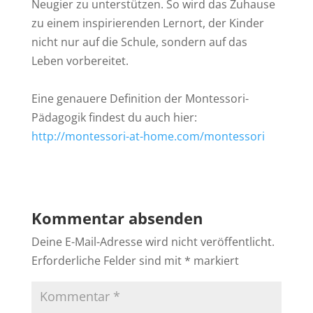
Neugier zu unterstützen. So wird das Zuhause
zu einem inspirierenden Lernort, der Kinder
nicht nur auf die Schule, sondern auf das
Leben vorbereitet.
Eine genauere Definition der Montessori-
Pädagogik findest du auch hier:
http://montessori-at-home.com/montessori
Kommentar absenden
Deine E-Mail-Adresse wird nicht veröffentlicht.
Erforderliche Felder sind mit
*
markiert