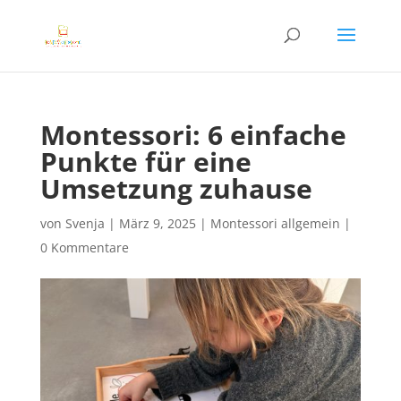
Montessori: 6 einfache
Punkte für eine
Umsetzung zuhause
von
Svenja
|
März 9, 2025
|
Montessori allgemein
|
0 Kommentare