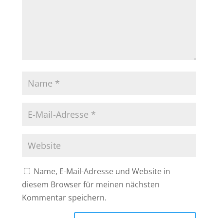
Name, E-Mail-Adresse und Website in
diesem Browser für meinen nächsten
Kommentar speichern.